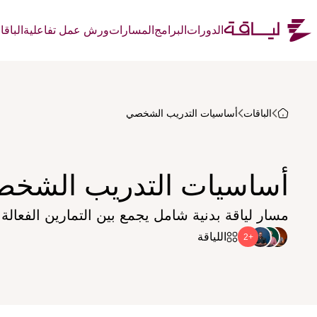
الدورات
البرامج
المسارات
ورش عمل تفاعلية
الباق
الباقات
أساسيات التدريب الشخصي
أساسيات التدريب الشخ
مسار لياقة بدنية شامل يجمع بين التمارين الفعالة و
اللياقة
+2