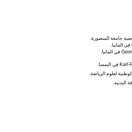
اضية جامعة المنصورة.
الوطنية لعلوم الرياضة.
 البدنية.