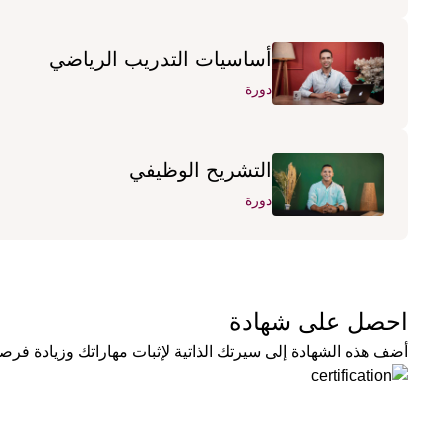
أساسيات التدريب الرياضي
دورة
التشريح الوظيفي
دورة
احصل على شهادة
أضف هذه الشهادة إلى سيرتك الذاتية لإثبات مهاراتك وزيادة فرصك