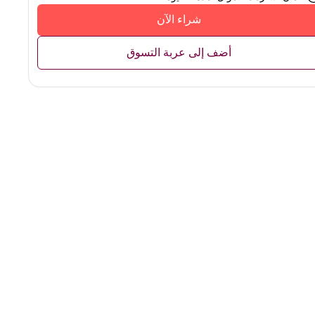
شراء الآن
أضف إلى عربة التسوق