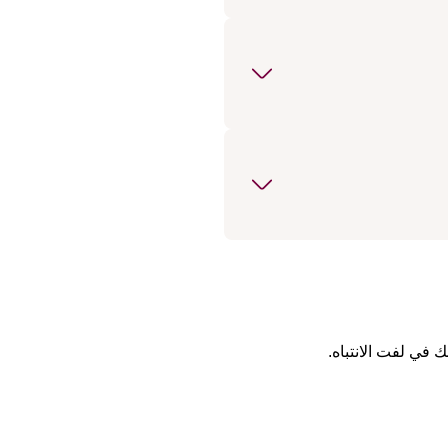
 في لفت الانتباه.