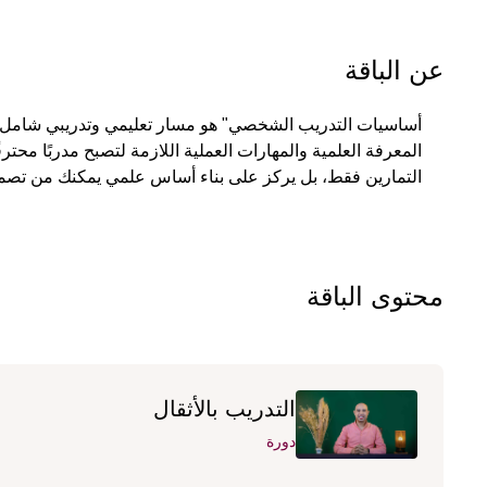
عن الباقة
التمارين فقط، بل يركز على بناء أساس علمي يمكنك من تصميم
محتوى الباقة
التدريب بالأثقال
دورة