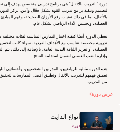
العضلية، وتحسين الأداء الرياضي بشكل عام.
وإدارة التعب العضلي لضمان استدامة النتائج.
من التدريب.
عرض دورة
أنواع الدايت
دورة