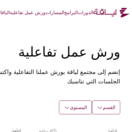
الدورات
البرامج
المسارات
ورش عمل تفاعلية
الباق
ورش عمل تفاعلية
إنضم إلى مجتمع لياقة بورش عملنا التفاعلية وا
الجلسات التي تناسبك
القسم
المستوى
2 ساعة
التأهيل
التأهيل