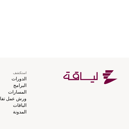
استكشف
الدورات
البرامج
المسارات
ورش عمل تفاع
الباقات
المدونة