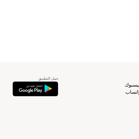
حمل التطبيق
يسبوك
اتساب