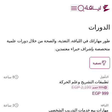
الدورات
طور مهاراتك في اللياقة، التغذية، والصحة من خلال دورات علمية
متخصصة بإشراف خبراء معتمدين.
تصفية
8 ساعة
التأهيل
تطبيقات التشريح وعلم الحركة
EGP 2,199
55% خصم
EGP 999
3 ساعة
اللياقة
مهارات بيع خدمات التدريب الشخصي