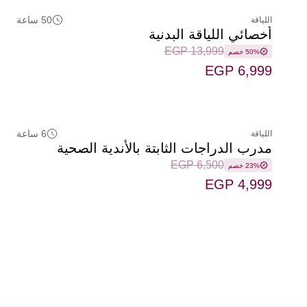
50 ساعة
اللياقة
أخصائي اللياقة البدنية
EGP 13,999
50% خصم
EGP 6,999
6 ساعة
اللياقة
مدرب الدراجات الثابتة بالأندية الصحية
EGP 6,500
23% خصم
EGP 4,999