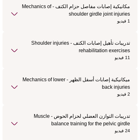
مكانيكية إصابات مفاصل حزام الكتف - Mechanics of
shoulder girdle joint injuries
1 فيديو
تدريبات تأهيل إصابات الكتف - Shoulder injuries
rehabilitation exercises
11 فيديو
ميكانيكية إصابات أسفل الظهر - Mechanics of lower
back injuries
2 فيديو
تدريبات التوازن العضلي لحزام الحوض - Muscle
balance training for the pelvic girdle
24 فيديو