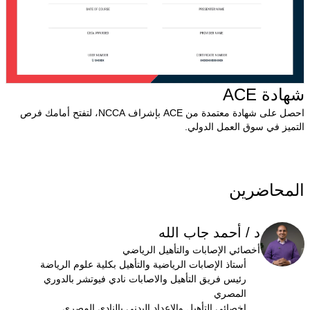
شهادة ACE
احصل على شهادة معتمدة من ACE بإشراف NCCA، لتفتح أمامك فرص
التميز في سوق العمل الدولي.
المحاضرين
د / أحمد جاب الله
أخصائي الإصابات والتأهيل الرياضي
أستاذ الإصابات الرياضية والتأهيل بكلية علوم الرياضة
رئيس فريق التأهيل والاصابات نادي فيوتشر بالدوري
المصري
اخصائي التأهيل والإعداد البدني بالنادي المصري