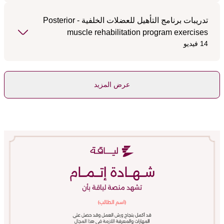
تدريبات برنامج التأهيل للعضلات الخلفية - Posterior
muscle rehabilitation program exercises
14 فيديو
عرض المزيد