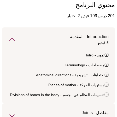
محتوي البرنامج
201 درس
199 فيديو
2 اختبار
Introduction - المقدمة
5 فيديو
تمهيد - Intro
مصطلحات - Terminology
الاتجاهات التشريحية - Anatomical directions
مستويات الحركة - Planes of motion
تقسيمات العظام في الجسم - Divisions of bones in the body
مفاصل - Joints