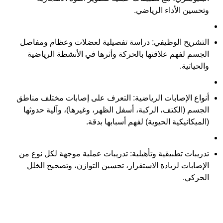
وتحسين الأداء الرياضي.
التشريح الوظيفي:
 دراسة تفصيلية لعضلات وعظام ومفاصل 
الجسم لفهم علاقتها بالحركة وأثرها في الأنشطة الرياضية 
والحياتية.
أنواع الإصابات الرياضية:
 التعرف على إصابات مختلف مناطق 
الجسم (الكتف، الركبة، أسفل الظهر، وغيرها)، وآلية حدوثها 
(الميكانيكية الحيوية) لفهم أسبابها بدقة.
تدريبات تطبيقية وتأهيلية:
 تدريبات عملية موجهة لكل نوع من 
الإصابات لزيادة الاستقرار، تحسين التوازن، وتصحيح الخلل 
الحركي.