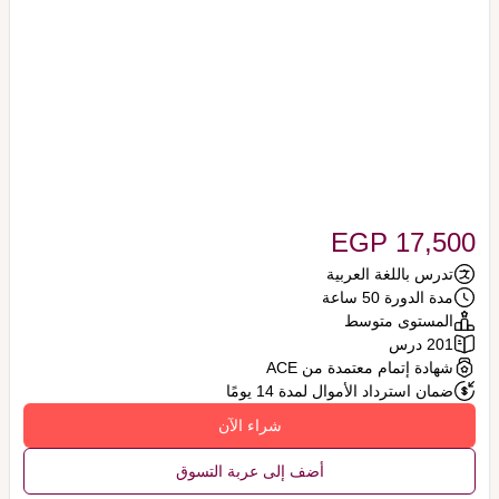
EGP 17,500
تدرس باللغة العربية
مدة الدورة 50 ساعة
المستوى متوسط
201 درس
شهادة إتمام معتمدة من ACE
ضمان استرداد الأموال لمدة 14 يومًا
شراء الآن
أضف إلى عربة التسوق