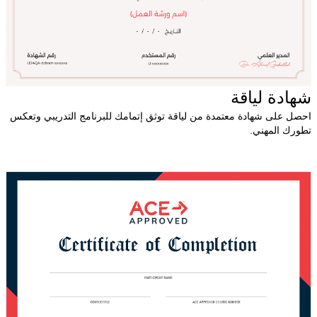
شهادة لياقة
احصل على شهادة معتمدة من لياقة توثق إتمامك للبرنامج التدريبي وتعكس
تطورك المهني.