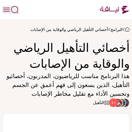
البرامج
أخصائي التأهيل الرياضي والوقاية من الإصابات
أخصائي التأهيل الرياضي
والوقاية من الإصابات
هذا البرنامج مناسب للرياضيون، المدربون، أخصائيو
التأهيل، الذين يسعون إلى فهم أعمق عن الجسم
وتحسين الأداء مع تقليل مخاطر الإصابات
التأهيل
+1