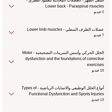
أسفل الظهر - العضلات المحاذية للعمود الفقري -
Lower back - Paraspinal muscles
2 فيديو
عضلات الطرف السفلي - Lower limb muscles
7 فيديو
الخلل الحركي وأسس التمرينات التصحيحية - Motor
dysfunction and the foundations of corrective
exercises
10 فيديو
أنواع الخلل الوظيفي والاصابات الرياضية - Types of
Functional Dysfunction and Sports Injuries
13 فيديو