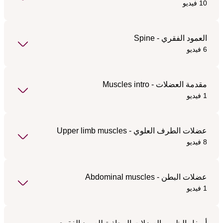
10 فيديو
العمود الفقري - Spine
6 فيديو
مقدمة العضلات - Muscles intro
1 فيديو
عضلات الطرف العلوي - Upper limb muscles
8 فيديو
عضلات البطن - Abdominal muscles
1 فيديو