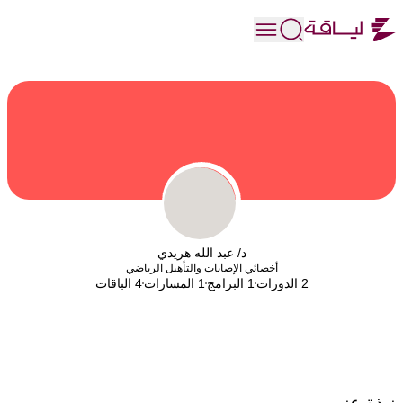
د/ عبد الله هريدي
أخصائي الإصابات والتأهيل الرياضي
2 الدورات
1 البرامج
1 المسارات
4 الباقات
نبذة عني