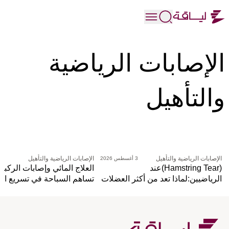
الإصابات الرياضية
والتأهيل
الإصابات الرياضية والتأهيل
الإصابات الرياضية والتأهيل
3 أغسطس 2026
27 يوليو 
(Hamstring Tear)عند
العلاج المائي وإصابات الركبة
الرياضيين:لماذا تعد من أكثر العضلات
تساهم السباحة في تسريع ال
التي تصاب في الرياضة؟