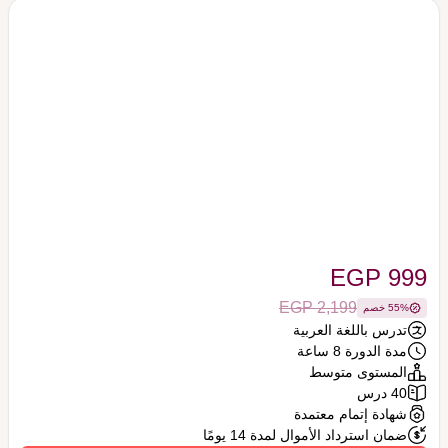
EGP 999
EGP 2,199
55% خصم
تدرس باللغة العربية
مدة الدورة 8 ساعة
المستوى متوسط
40 درس
شهادة إتمام معتمدة
ضمان استرداد الأموال لمدة 14 يومًا