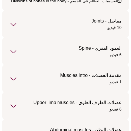
تقسيمات العظام في الجسم - Divisions of bones in the body
مفاصل - Joints
10 فيديو
العمود الفقري - Spine
6 فيديو
مقدمة العضلات - Muscles intro
1 فيديو
عضلات الطرف العلوي - Upper limb muscles
8 فيديو
عضلات البطن - Abdominal muscles