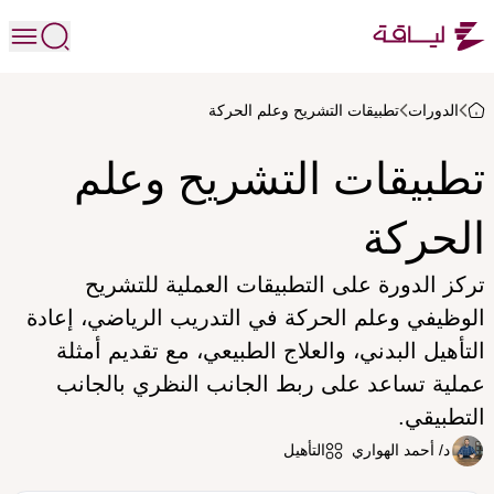
الدورات
تطبيقات التشريح وعلم الحركة
تطبيقات التشريح وعلم
الحركة
تركز الدورة على التطبيقات العملية للتشريح
الوظيفي وعلم الحركة في التدريب الرياضي، إعادة
التأهيل البدني، والعلاج الطبيعي، مع تقديم أمثلة
عملية تساعد على ربط الجانب النظري بالجانب
التطبيقي.
د/ أحمد الهواري
التأهيل