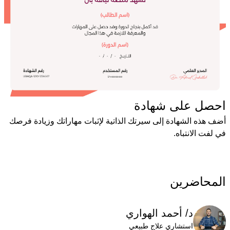
احصل على شهادة
أضف هذه الشهادة إلى سيرتك الذاتية لإثبات مهاراتك وزيادة فرصك
في لفت الانتباه.
المحاضرين
د/ أحمد الهواري
استشاري علاج طبيعي