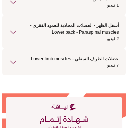
1 فيديو
أسفل الظهر - العضلات المحاذية للعمود الفقري -
Lower back - Paraspinal muscles
2 فيديو
عضلات الطرف السفلي - Lower limb muscles
7 فيديو