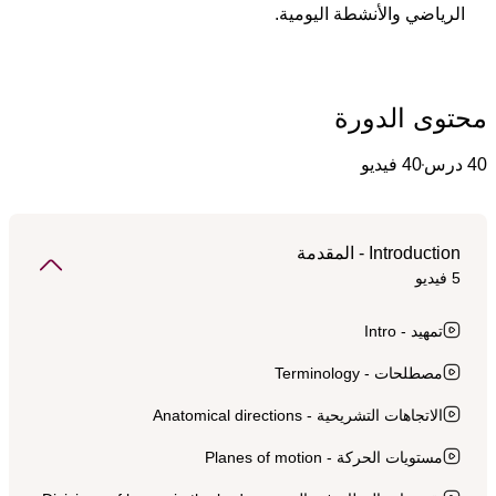
الرياضي والأنشطة اليومية.
محتوى الدورة
40 درس
40 فيديو
Introduction - المقدمة
5 فيديو
تمهيد - Intro
مصطلحات - Terminology
الاتجاهات التشريحية - Anatomical directions
مستويات الحركة - Planes of motion