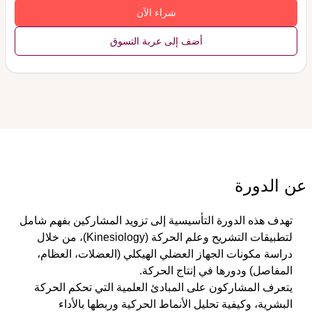
شراء الآن
أضف إلى عربة التسوق
عن الدورة
تهدف هذه الدورة التأسيسية إلى تزويد المشاركين بفهم شامل 
لتطبيقات 
التشريح وعلم الحركة (Kinesiology)
، من خلال 
دراسة مكونات الجهاز العضلي الهيكلي (العضلات، العظام، 
المفاصل) ودورها في إنتاج الحركة.
يتعرف المشاركون على المبادئ العلمية التي تحكم الحركة 
البشرية، وكيفية تحليل الأنماط الحركية وربطها بالأداء 