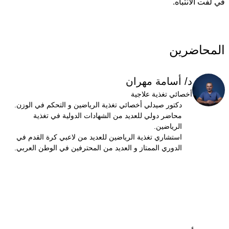
في لفت الانتباه.
المحاضرين
د/ أسامة مهران
أخصائي تغذية علاجية
دكتور صيدلي أخصائي تغذية الرياضين و التحكم في الوزن.
محاضر دولي للعديد من الشهادات الدولية في تغذية
الرياضين.
استشاري تغذية الرياضين للعديد من لاعبي كرة القدم في
الدوري الممتاز و العديد من المحترفين في الوطن العربي.