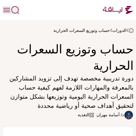
الدورات
حساب وتوزيع السعرات الحرارية
حساب وتوزيع السعرات
الحرارية
دورة تدريبية مخصصة تهدف إلى تزويد المشاركين
بالمعرفة والمهارات اللازمة لفهم كيفية حساب
السعرات الحرارية اليومية وتوزيعها بشكل متوازن
لتحقيق أهداف صحية أو رياضية محددة
د/ أسامة مهران
التغذية