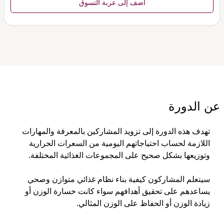
أضف إلى عربة التسوق
عن الدورة
تهدف هذه الدورة إلى تزويد المشاركين بالمعرفة والمهارات 
اللازمة لحساب احتياجاتهم اليومية من السعرات الحرارية 
وتوزيعها بشكل صحيح على المجموعات الغذائية المختلفة.
سيتعلم المشاركون كيفية بناء نظام غذائي متوازن وصحي 
يساعدهم على تحقيق أهدافهم سواء كانت خسارة الوزن أو 
زيادة الوزن أو الحفاظ على الوزن المثالي.