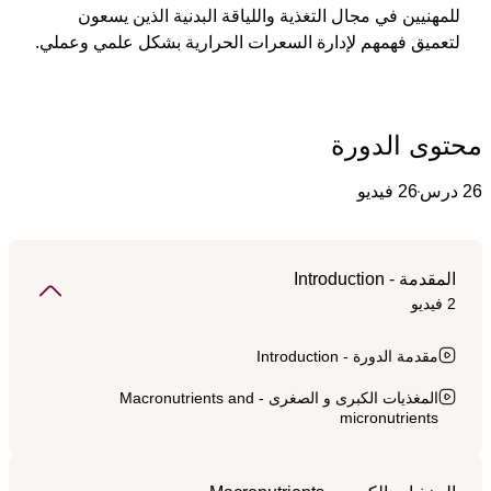
للمهنيين في مجال التغذية واللياقة البدنية الذين يسعون 
لتعميق فهمهم لإدارة السعرات الحرارية بشكل علمي وعملي. 
محتوى الدورة
26 درس
26 فيديو
المقدمة - Introduction
2 فيديو
مقدمة الدورة - Introduction
المغذيات الكبرى و الصغرى - Macronutrients and
micronutrients