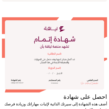
احصل على شهادة
أضف هذه الشهادة إلى سيرتك الذاتية لإثبات مهاراتك وزيادة فرصك