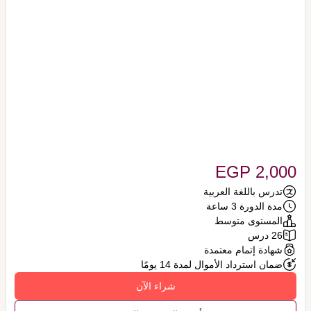
EGP 2,000
تدرس باللغة العربية
مدة الدورة 3 ساعة
المستوى متوسط
26 درس
شهادة إتمام معتمدة
ضمان استرداد الأموال لمدة 14 يومًا
شراء الآن