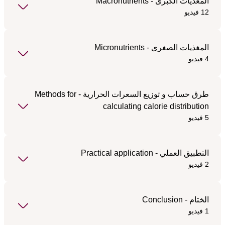
المغذيات الكبرى - Macronutrients
12 فيديو
المغذيات الصغرى - Micronutrients
4 فيديو
طرق حساب و توزيع السعرات الحرارية - Methods for
calculating calorie distribution
5 فيديو
التطبيق العملي - Practical application
2 فيديو
الختام - Conclusion
1 فيديو