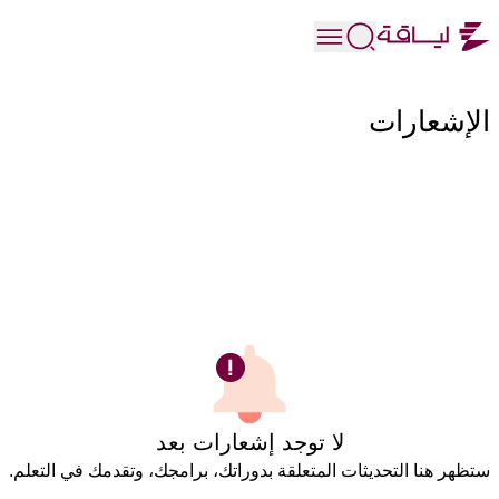
الإشعارات
لا توجد إشعارات بعد
ستظهر هنا التحديثات المتعلقة بدوراتك، برامجك، وتقدمك في التعلم.